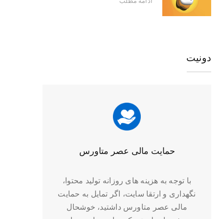
ادامه مطلب
دونیت
حمایت مالی عصر متاورس
با توجه به هزینه های روزانه تولید محتوا،
نگهداری و ارتقا سایت، اگر تمایل به حمایت
مالی عصر متاورس داشتید، خوشحال