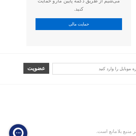
می‌شیم از طریق دکمه پایین مارو حمایت
کنید.
عضویت
منبع بلامانع است.