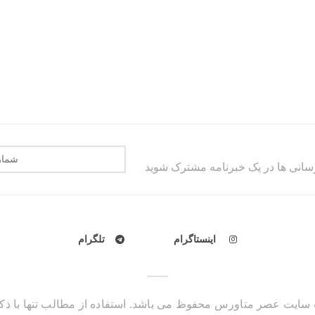
رسانی ها در یک خبرنامه مشترک شوید
اینستاگرام
تلگرام
سایت عصر متاورس محفوظ می باشد. استفاده از مطالب تنها با ذکر 