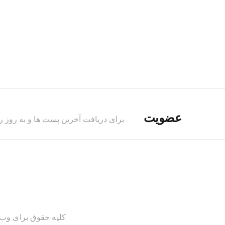
عضویت
برای دریافت آخرین پست ها و به روز 
کلیه حقوق برای وب 