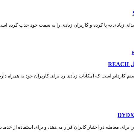
ازگی سروصدای زیادی به پا کرده و کاربران زیادی را به سمت خود جذب کرده 
 در اکوسیستم کاردانو است که امکانات زیادی ره برای کاربران خود به همرا