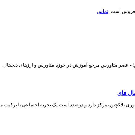
ی فروش است.
تماس