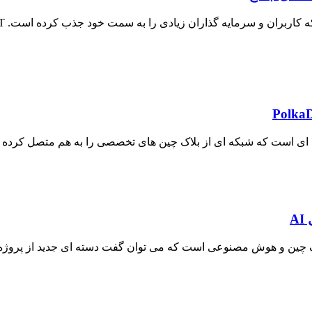
A
، به معنای ترکیب فناوری بلاک چین و هوش مصنوعی است که می توان گفت دسته ای 