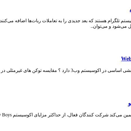
م تلگرام هستند که بعد جدیدی را به تعاملات ربات‌ها اضافه می‌کنند. ت
ل می‌شود و می‌توان..