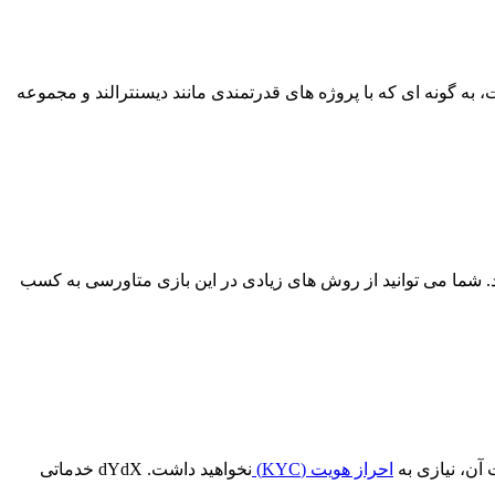
است، به گونه ای که با پروژه های قدرتمندی مانند دیسنترالند و مجموعه
ه دارد. شما می توانید از روش های زیادی در این بازی متاورسی به کسب
احراز هویت (KYC)
نخواهید داشت. dYdX خدماتی