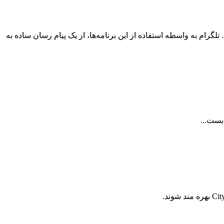
لگرام به واسطه استفاده از این برنامه‌ها، از یک پیام رسان ساده به