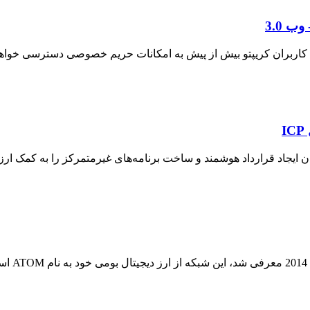
ارداد هوشمند و ساخت برنامه‌های غیرمتمرکز را به کمک ارز دیجیتال ICP ممکن م