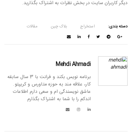
دیگر کاربران سایت در بخش نظرات به اشتراک بگذارید.
دسته بندی:
استخراج
بلاک چین
مقالات
Mehdi Ahmadi
برنامه نویس بکند و فرانت با 3 سال سابقه
کار، علاقه مند به حوزه متاورس و کریپتو.
عاشق نویسندگی ام و سعی دارم اطلاعات
اندکم را با شما به اشتراک بگذارم