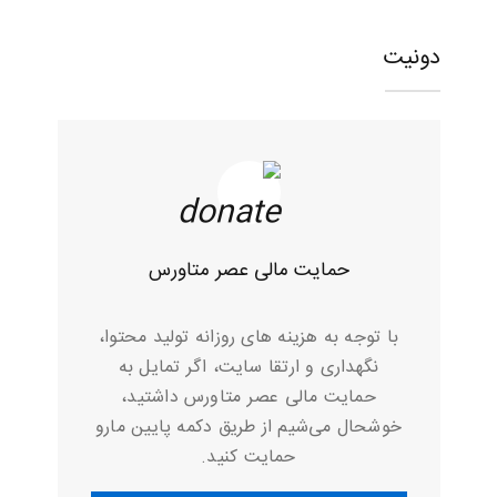
دونیت
حمایت مالی عصر متاورس
با توجه به هزینه های روزانه تولید محتوا،
نگهداری و ارتقا سایت، اگر تمایل به
حمایت مالی عصر متاورس داشتید،
خوشحال می‌شیم از طریق دکمه پایین مارو
حمایت کنید.