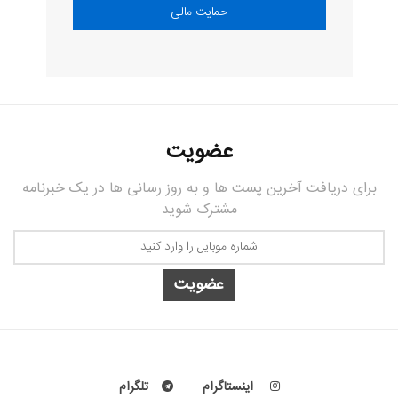
عضویت
برای دریافت آخرین پست ها و به روز رسانی ها در یک خبرنامه
مشترک شوید
عضویت
اینستاگرام
تلگرام