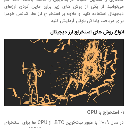
می‎‎‎‎‎‎‎توانید از یکی از روش های زیر برای ماین کردن ارزهای
دیجیتال استفاده کنید و علاوه بر استخراج ارز ها، شانس خودرا
برای دریافت پاداش بلوکی آزمایش کنید.
انواع روش های استخراج ارز دیجیتال
1- استخراج با CPU
در سال 2009 با ظهور بیت‎‎‎‎‎‎کوین BTC، از CPU ها برای استخراج