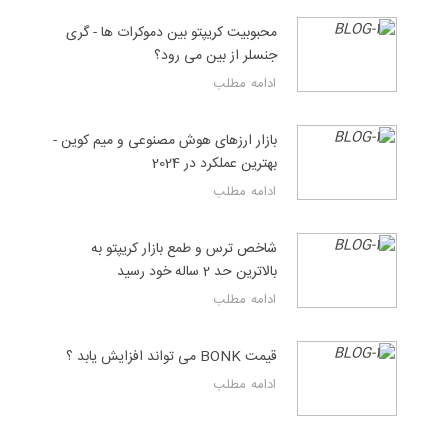
محبوبیت کریپتو بین دموکرات ها - گری
جنسلر از بین می رود؟
ادامه مطلب
بازار ارزهای هوش مصنوعی و میم کوین -
بهترین عملکرد در 2024
ادامه مطلب
شاخص ترس و طمع بازار کریپتو به
بالاترین حد 2 ساله خود رسید
ادامه مطلب
قیمت BONK می تواند افزایش یابد ؟
ادامه مطلب