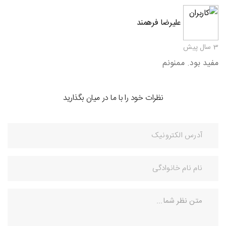
علیرضا فرهمند
3 سال پیش
مفید بود. ممنونم
نظرات خود را با ما در میان بگذارید