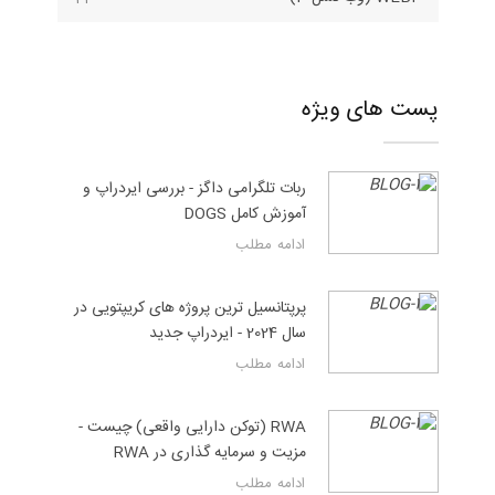
پست های ویژه
ربات تلگرامی داگز - بررسی ایردراپ و
آموزش کامل DOGS
ادامه مطلب
پرپتانسیل ترین پروژه های کریپتویی در
سال 2024 - ایردراپ جدید
ادامه مطلب
RWA (توکن دارایی واقعی) چیست -
مزیت و سرمایه گذاری در RWA
ادامه مطلب