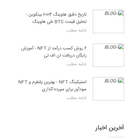
تاریخ دقیق هاوینگ 2024 بیتکوین -
تحلیل قیمت BTC طی هاوینگ
ادامه مطلب
۶ روش کسب درآمد از NFT - آموزش
رایگان دریافت ان اف تی
ادامه مطلب
استیکینگ NFT - بهترین پلتفرم و NFT
سودآور برای سپرده گذاری
ادامه مطلب
آخرین اخبار