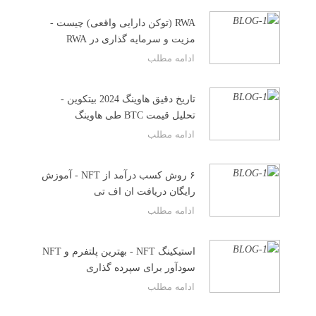
RWA (توکن دارایی واقعی) چیست -
مزیت و سرمایه گذاری در RWA
ادامه مطلب
تاریخ دقیق هاوینگ 2024 بیتکوین -
تحلیل قیمت BTC طی هاوینگ
ادامه مطلب
۶ روش کسب درآمد از NFT - آموزش
رایگان دریافت ان اف تی
ادامه مطلب
استیکینگ NFT - بهترین پلتفرم و NFT
سودآور برای سپرده گذاری
ادامه مطلب