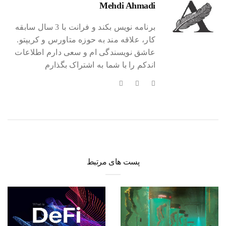
Mehdi Ahmadi
برنامه نویس بکند و فرانت با 3 سال سابقه
کار، علاقه مند به حوزه متاورس و کریپتو.
عاشق نویسندگی ام و سعی دارم اطلاعات
اندکم را با شما به اشتراک بگذارم
پست های مرتبط