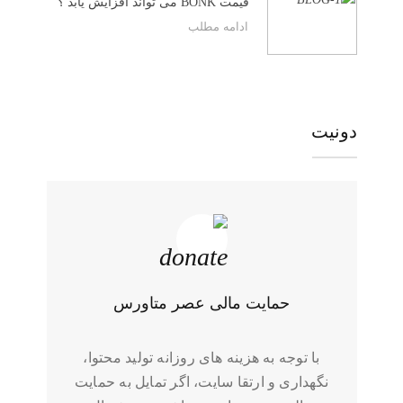
قیمت BONK می تواند افزایش یابد ؟
ادامه مطلب
دونیت
حمایت مالی عصر متاورس
با توجه به هزینه های روزانه تولید محتوا،
نگهداری و ارتقا سایت، اگر تمایل به حمایت