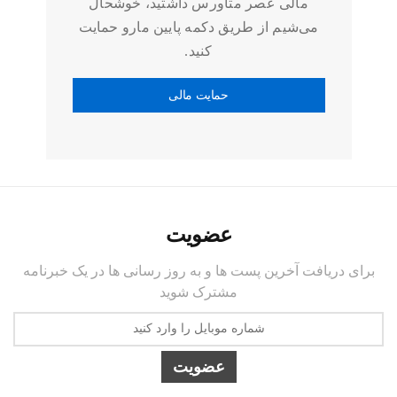
مالی عصر متاورس داشتید، خوشحال
می‌شیم از طریق دکمه پایین مارو حمایت
کنید.
عضویت
برای دریافت آخرین پست ها و به روز رسانی ها در یک خبرنامه
مشترک شوید
عضویت