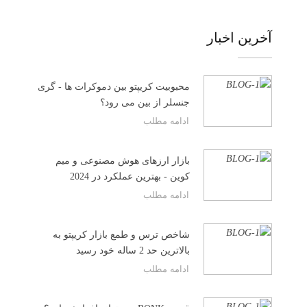
آخرین اخبار
محبوبیت کریپتو بین دموکرات ها - گری
جنسلر از بین می رود؟
ادامه مطلب
بازار ارزهای هوش مصنوعی و میم
کوین - بهترین عملکرد در 2024
ادامه مطلب
شاخص ترس و طمع بازار کریپتو به
بالاترین حد 2 ساله خود رسید
ادامه مطلب