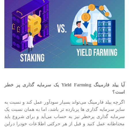
آیا ییلد فارمینگ Yield Farming یک سرمایه گذاری پر خطر
است؟
اگرچه ییلد فارمینگ می‎‎‎‎‎‎‎‎تواند بسیار سودآور عمل کند و نسبت به
سایر سرمایه گذاری ها پربازده تر باشد، اما به همان نسبت یک
سرمایه گذاری پرخطر نیز به حساب می‎‎‎‎‎آید و برای شروع باید
محتاطانه عمل کنید و قبل از هر حرکتی اطلاعات خودرا دراین