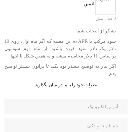
ادمین
3 سال پیش
تشکر از انتخاب شما
سود مرکب یا APR به این معنیه که اگر ماه اول، روی 10
دلار یک دلار سود کرده باشید. از ماه دوم سودتون
براساس 11 دلار محاسبه میشه و به همین شکل تا انتها.
اگر نیاز به توضیح بیشتر بود بگید تا براتون بیشتر توضیح
بدم
نظرات خود را با ما در میان بگذارید