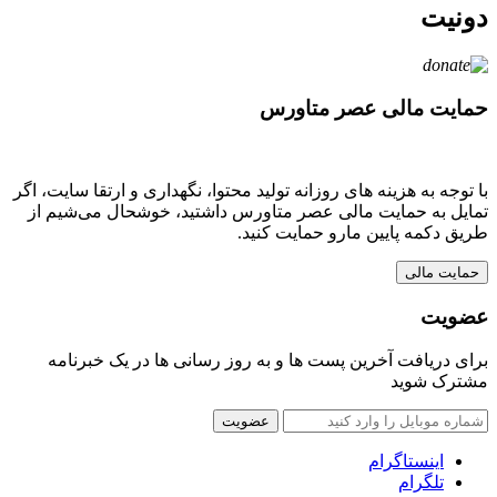
دونیت
حمایت مالی عصر متاورس
با توجه به هزینه های روزانه تولید محتوا، نگهداری و ارتقا سایت، اگر
تمایل به حمایت مالی عصر متاورس داشتید، خوشحال می‌شیم از
طریق دکمه پایین مارو حمایت کنید.
عضویت
برای دریافت آخرین پست ها و به روز رسانی ها در یک خبرنامه
مشترک شوید
عضویت
اینستاگرام
تلگرام