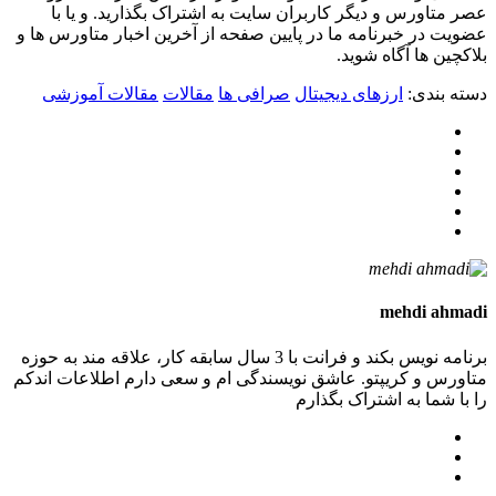
عصر متاورس و دیگر کاربران سایت به اشتراک بگذارید. و یا با
عضویت در خبرنامه ما در پایین صفحه از آخرین اخبار متاورس ها و
بلاکچین ها آگاه شوید.
دسته بندی:
ارزهای دیجیتال
صرافی ها
مقالات
مقالات آموزشی
mehdi ahmadi
برنامه نویس بکند و فرانت با 3 سال سابقه کار، علاقه مند به حوزه
متاورس و کریپتو. عاشق نویسندگی ام و سعی دارم اطلاعات اندکم
را با شما به اشتراک بگذارم