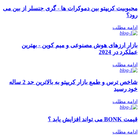
محبوبیت کریپتو بین دموکرات ها - گری جنسلر از بین می
رود؟
ادامه مطلب
بازار ارزهای هوش مصنوعی و میم کوین - بهترین
عملکرد در 2024
ادامه مطلب
شاخص ترس و طمع بازار کریپتو به بالاترین حد 2 ساله
خود رسید
ادامه مطلب
قیمت BONK می تواند افزایش یابد ؟
ادامه مطلب