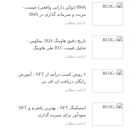
RWA (توکن دارایی واقعی) چیست -
مزیت و سرمایه گذاری در RWA
ادامه مطلب
تاریخ دقیق هاوینگ 2024 بیتکوین -
تحلیل قیمت BTC طی هاوینگ
ادامه مطلب
۶ روش کسب درآمد از NFT - آموزش
رایگان دریافت ان اف تی
ادامه مطلب
استیکینگ NFT - بهترین پلتفرم و NFT
سودآور برای سپرده گذاری
ادامه مطلب