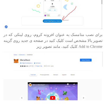
برای نصب متامسک به عنوان افزونه کروم، روی لینکی که در
تصویر بالا مشخص است کلیک کنید در صفحه ی جدید روی گزینه
Add to Chrome کلیک کنید، مانند تصویر زیر