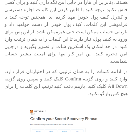
هستند، بنابراین آن هارا در جایی امن نگه داری کنید و برای کسی
فاش نکنید. توجه کنید با فاش کردن این کلمات اجازه دسترسی
و کنترل کیف پول خودرا مهیا کرده اید. همچنین توجه کنید با
فراموشی این کلمات، کیف پول خودرا از دست خواهید داد و
بازیابی حساب ممکن است حتی غیرممکن باشد. از این پس برای
ورود به کیف پول، نیاز دارید تا این کلمات را به همان ترتیب وارد
کنید. در حد امکان یک اسکرین شات از تصویر بگیرید و درجایی
امن ذخیره کنید. این امر کار تنها برای امنیت بیشتر حساب
شماست.
در ادامه کلمات را به همان ترتیبی که در اختیارتان قرار دارد،
وارد کنید و روی گزینه Confirm کلیک کنید و سپس روی گزینه
All Down کلیک کنید. بازهم دقت کنید ترتیب این کلمات را برای
هیچ کس بازگو نکنید.