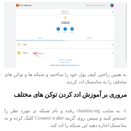
به همین راحتی کیف پول خود را ساختید و شبکه ها و توکن های
مختلف را به متامسک ادد کردید.
مروری بر آموزش ادد کردن توکن های مختلف
1- به سایت chainlist.org رفته و نام شبکه ی مورد نظر را
جستجو کنید و سپس روی گزینه Connect wallet کلیک کرده و به
متامسک اجازه دهید این شبکه را ادد کند.