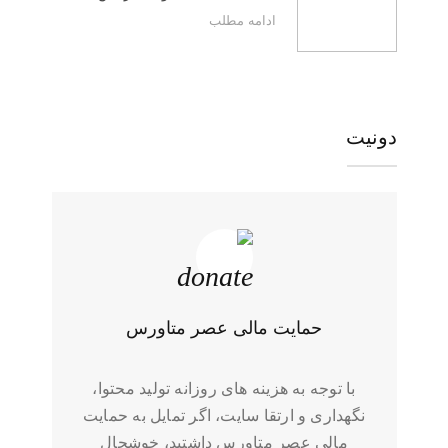
ادامه مطلب
دونیت
حمایت مالی عصر متاورس
با توجه به هزینه های روزانه تولید محتوا،
نگهداری و ارتقا سایت، اگر تمایل به حمایت
مالی عصر متاورس داشتید، خوشحال