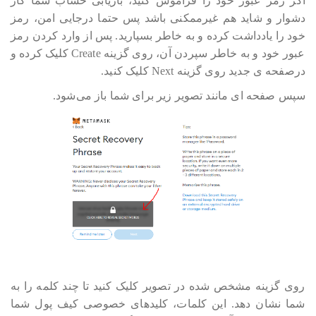
اگر رمز عبور خود را فراموش کنید، بازیابی حساب شما کار
دشوار و شاید هم غیرممکنی باشد پس حتما درجایی امن، رمز
خود را یادداشت کرده و به خاطر بسپارید. پس از وارد کردن رمز
عبور خود و به خاطر سپردن آن، روی گزینه Create کلیک کرده و
درصفحه ی جدید روی گزینه Next کلیک کنید.
سپس صفحه ای مانند تصویر زیر برای شما باز می‎‎‎‎‎‎شود.
روی گزینه مشخص شده در تصویر کلیک کنید تا چند کلمه را به
شما نشان دهد. این کلمات، کلیدهای خصوصی کیف پول شما