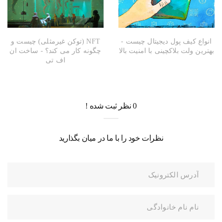
انواع کیف پول دیجیتال چیست -
NFT (توکن غیرمثلی) چیست و
بهترین ولت بلاکچینی با امنیت بالا
چگونه کار می کند؟ - ساخت ان
اف تی
0 نظر ثبت شده !
نظرات خود را با ما در میان بگذارید