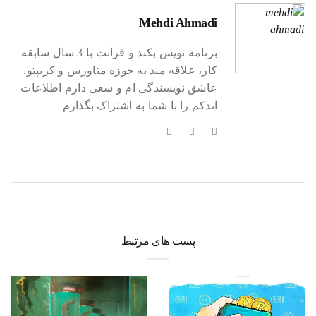
Mehdi Ahmadi
برنامه نویس بکند و فرانت با 3 سال سابقه
کار، علاقه مند به حوزه متاورس و کریپتو.
عاشق نویسندگی ام و سعی دارم اطلاعات
اندکم را با شما به اشتراک بگذارم
پست های مرتبط