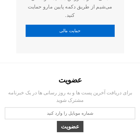
می‌شیم از طریق دکمه پایین مارو حمایت
کنید.
عضویت
برای دریافت آخرین پست ها و به روز رسانی ها در یک خبرنامه
مشترک شوید
عضویت