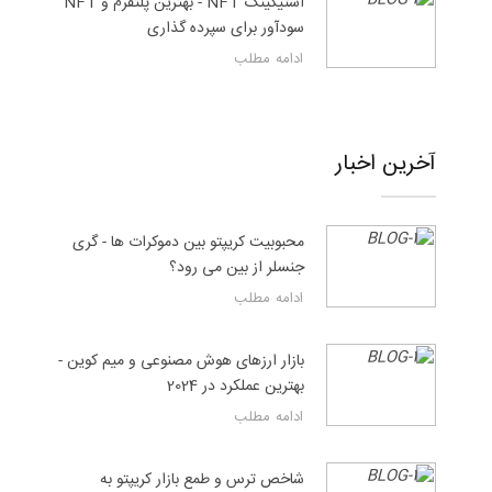
استیکینگ NFT - بهترین پلتفرم و NFT
سودآور برای سپرده گذاری
ادامه مطلب
آخرین اخبار
محبوبیت کریپتو بین دموکرات ها - گری
جنسلر از بین می رود؟
ادامه مطلب
بازار ارزهای هوش مصنوعی و میم کوین -
بهترین عملکرد در 2024
ادامه مطلب
شاخص ترس و طمع بازار کریپتو به