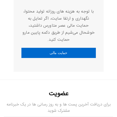
با توجه به هزینه های روزانه تولید محتوا،
نگهداری و ارتقا سایت، اگر تمایل به
حمایت مالی عصر متاورس داشتید،
خوشحال می‌شیم از طریق دکمه پایین مارو
حمایت کنید.
عضویت
برای دریافت آخرین پست ها و به روز رسانی ها در یک خبرنامه
مشترک شوید