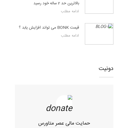
بالاترین حد 2 ساله خود رسید
ادامه مطلب
قیمت BONK می تواند افزایش یابد ؟
ادامه مطلب
دونیت
حمایت مالی عصر متاورس