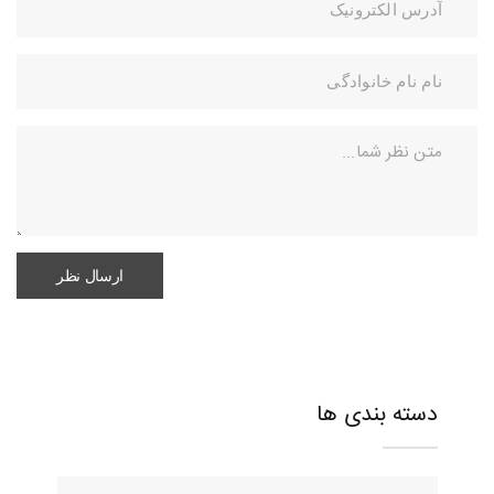
دسته بندی ها