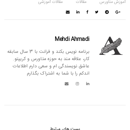
آموزش متاورس
مقالات
مقالات آموزشی
Mehdi Ahmadi
برنامه نویس بکند و فرانت با 3 سال سابقه
کار، علاقه مند به حوزه متاورس و کریپتو.
عاشق نویسندگی ام و سعی دارم اطلاعات
اندکم را با شما به اشتراک بگذارم
پست های مرتبط