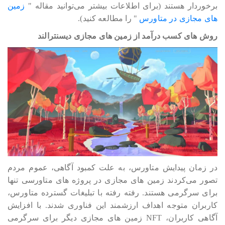
برخوردار هستند (برای اطلاعات بیشتر می‎‎‎‎‎‎توانید مقاله "
زمین
های مجازی در متاورس
" را مطالعه کنید).
روش های کسب درآمد از زمین های مجازی دیسنترالند
در زمان پیدایش متاورس، به علت کمبود آگاهی، عموم مردم
تصور می‎‎‎‎‎‎کردند زمین های مجازی در پروژه های متاورسی تنها
برای سرگرمی هستند. رفته رفته با تبلیغات گسترده متاورس،
کاربران متوجه اهداف ارزشمند این فناوری شدند. با افزایش
آگاهی کاربران، NFT زمین های مجازی دیگر برای سرگرمی