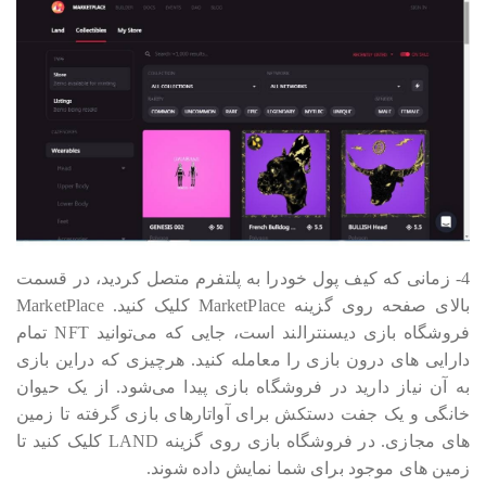
4- زمانی که کیف پول خودرا به پلتفرم متصل کردید، در قسمت
بالای صفحه روی گزینه MarketPlace کلیک کنید. MarketPlace
فروشگاه بازی دیسنترالند است، جایی که می‎‎‎‎‎‎توانید NFT تمام
دارایی های درون بازی را معامله کنید. هرچیزی که دراین بازی
به آن نیاز دارید در فروشگاه بازی پیدا می‎‎‎‎‎‎شود. از یک حیوان
خانگی و یک جفت دستکش برای آواتارهای بازی گرفته تا زمین
های مجازی. در فروشگاه بازی روی گزینه LAND کلیک کنید تا
زمین های موجود برای شما نمایش داده شوند.