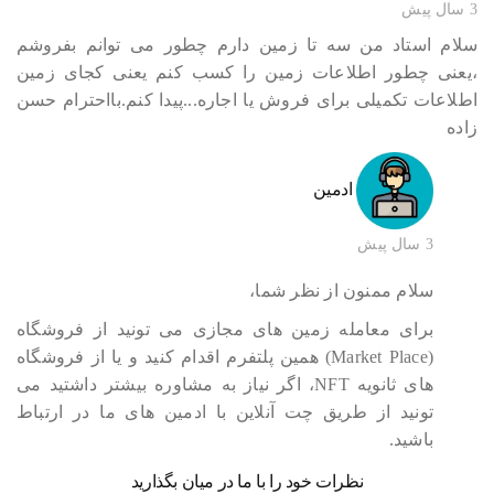
3 سال پیش
سلام استاد من سه تا زمین دارم چطور می توانم بفروشم
،یعنی چطور اطلاعات زمین را کسب کنم یعنی کجای زمین
اطلاعات تکمیلی برای فروش يا اجاره...پیدا کنم.بااحترام حسن
زاده
ادمین
3 سال پیش
سلام ممنون از نظر شما،
برای معامله زمین های مجازی می تونید از فروشگاه
(Market Place) همین پلتفرم اقدام کنید و یا از فروشگاه
های ثانویه NFT، اگر نیاز به مشاوره بیشتر داشتید می
تونید از طریق چت آنلاین با ادمین های ما در ارتباط
باشید.
نظرات خود را با ما در میان بگذارید