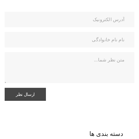
دسته بندی ها