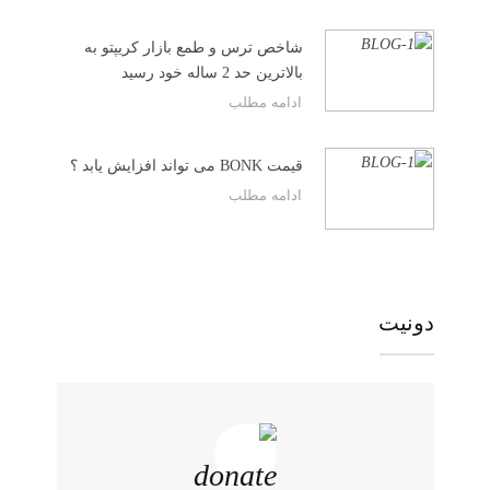
شاخص ترس و طمع بازار کریپتو به
بالاترین حد 2 ساله خود رسید
ادامه مطلب
قیمت BONK می تواند افزایش یابد ؟
ادامه مطلب
دونیت