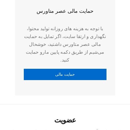
حمایت مالی عصر متاورس
با توجه به هزینه های روزانه تولید محتوا،
نگهداری و ارتقا سایت، اگر تمایل به حمایت
مالی عصر متاورس داشتید، خوشحال
می‌شیم از طریق دکمه پایین مارو حمایت
کنید.
عضویت