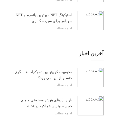
استیکینگ NFT - بهترین پلتفرم و NFT
سودآور برای سپرده گذاری
ادامه مطلب
آخرین اخبار
محبوبیت کریپتو بین دموکرات ها - گری
جنسلر از بین می رود؟
ادامه مطلب
بازار ارزهای هوش مصنوعی و میم
کوین - بهترین عملکرد در 2024
ادامه مطلب