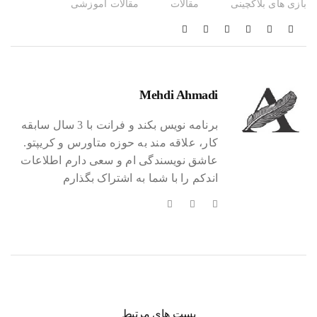
بازی های بلاکچینی
مقالات
مقالات آموزشی
Mehdi Ahmadi
برنامه نویس بکند و فرانت با 3 سال سابقه
کار، علاقه مند به حوزه متاورس و کریپتو.
عاشق نویسندگی ام و سعی دارم اطلاعات
اندکم را با شما به اشتراک بگذارم
پست های مرتبط